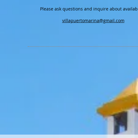
Please ask questions and inquire about availabi
villapuertomarina@gmail.com