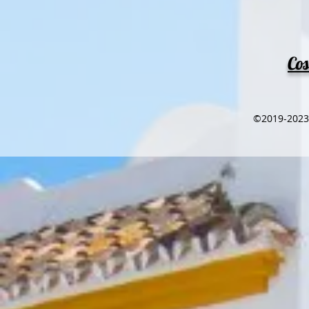
Cos
©2019-2023